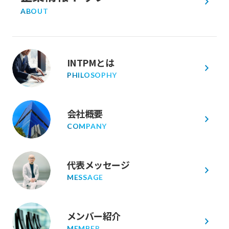
ABOUT
INTPMとは
PHILOSOPHY
会社概要
COMPANY
代表メッセージ
MESSAGE
メンバー紹介
MEMBER