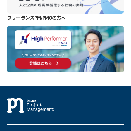
フリーランスPM/PMOの方へ