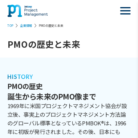
TOP
企業情報
PMOの歴史と未来
PMOの歴史と未来
HISTORY
PMOの歴史
誕生から未来のPMO像まで
1969年に米国プロジェクトマネジメント協会が設
立後、事実上のプロジェクトマネジメント方法論
のグローバル標準となっているPMBOK®は、1996
年に初版が発行されました。その後、日本にも