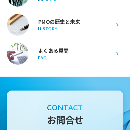
PMOの歴史と未来
HISTORY
よくある質問
FAQ
CONTACT
お問合せ