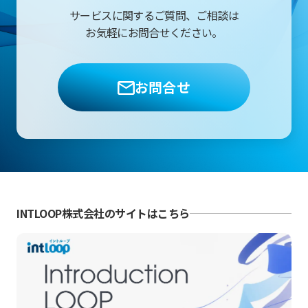
サービスに関するご質問、ご相談は
お気軽にお問合せください。
お問合せ
INTLOOP株式会社のサイトはこちら