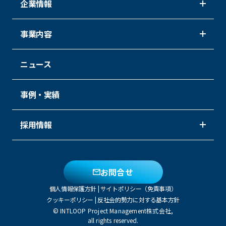
企業情報
事業内容
ニュース
事例・実績
採用情報
お問合せ
個人情報保護方針
|
サイトポリシー（免責事項）
クッキーポリシー
|
反社会的勢力に対する基本方針
© INTLOOP Project Management株式会社,
all rights reserved.