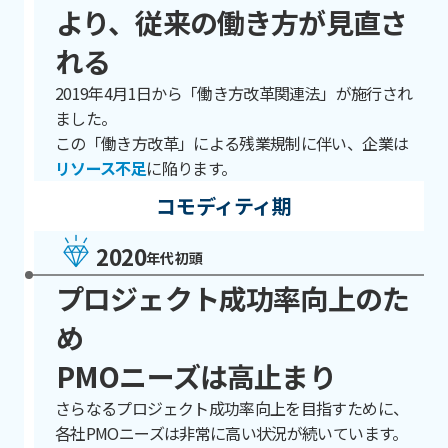
より、従来の働き方が見直さ
れる
2019年4月1日から「働き方改革関連法」が施行され
ました。
この「働き方改革」による残業規制に伴い、企業は
リソース不足
に陥ります。
コモディティ期
2020
年代初頭
プロジェクト成功率向上のた
め
PMOニーズは高止まり
さらなるプロジェクト成功率向上を目指すために、
各社PMOニーズは非常に高い状況が続いています。