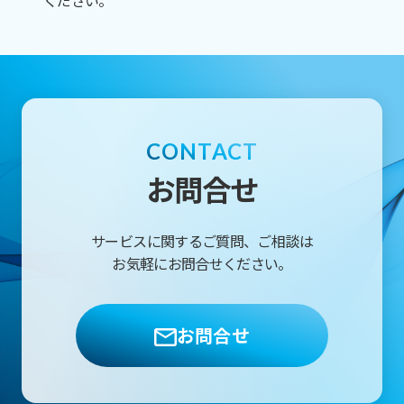
ください。
CONTACT
お問合せ
サービスに関するご質問、ご相談は
お気軽にお問合せください。
お問合せ