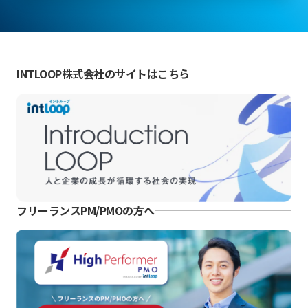
INTLOOP株式会社のサイトはこちら
フリーランスPM/PMOの方へ