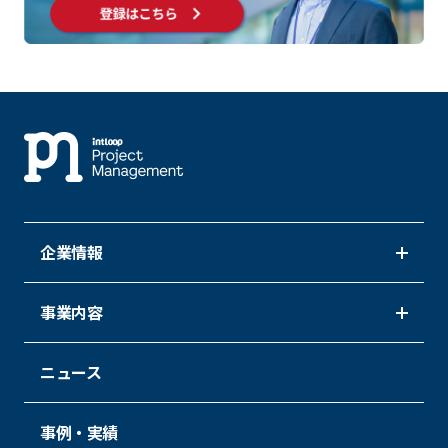
企業情報
事業内容
ニュース
事例・実績