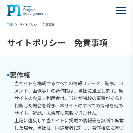
TOP
サイトポリシー 免責事項
サイトポリシー
免責事項
著作権
当サイトを構成するすべての情報（データ、記事、コ
メント、画像等）の著作権は、当社に帰属します。当
サイトの会員・利用者は、当社が特段の事情があると
判断した場合を除き、本サイトのすべての情報を他の
サイト、雑誌、広告等に転載できません。
上記に違反して当サイトに掲載の情報等を無断で転載
した場合、当社は、同違反者に対し、著作権法に基づ