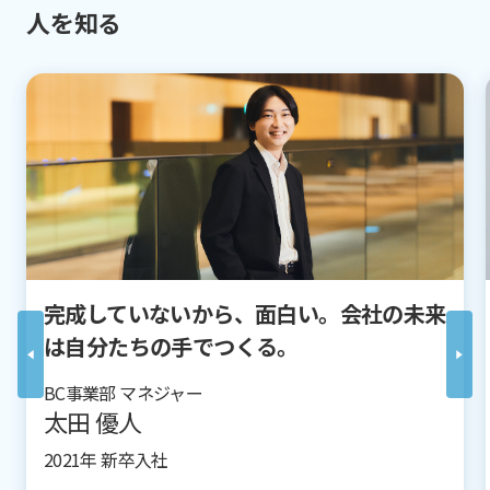
人を知る
完成していないから、面白い。会社の未来
は自分たちの手でつくる。
BC事業部 マネジャー
太田 優人
2021年 新卒入社