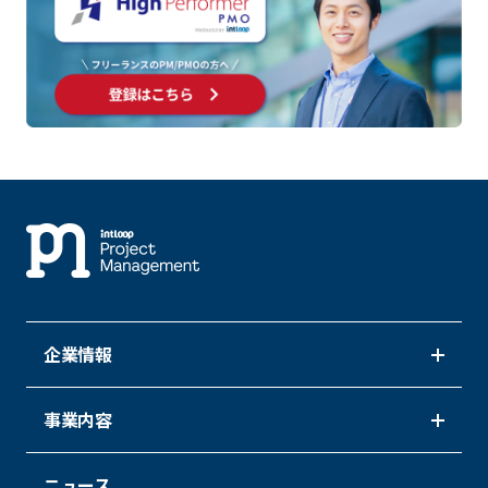
企業情報
事業内容
ニュース