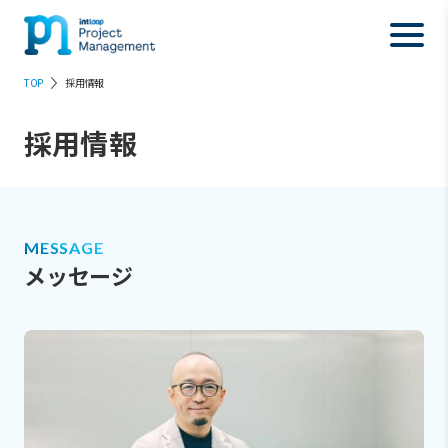
TOP
採用情報
採用情報
MESSAGE
メッセージ