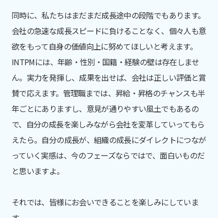
同時に、私たちはまだまだ成長途中の段階でもあります。
会社の急速な成長スピードに負けることなく、個々人も意
欲をもって自身の価値向上に努めてほしいと考えます。
INTPMには、年齢・性別・国籍・経験の壁は存在しませ
ん。実力を発揮し、成果を出せば、会社は正しい評価と賞
賛で応えます。管理職までは、昇給・昇格のチャンスも半
年ごとにありますし、意見が通りやすい風土でもあるの
で、自分の成長を楽しみながら会社を変革していってもら
えたら。自分の成長が、組織の成長にダイレクトにつなが
っていく実感は、今のフェーズならではで、面白いものだ
と思いますよ。
それでは、皆様にお会いできることを楽しみにしていま
す。