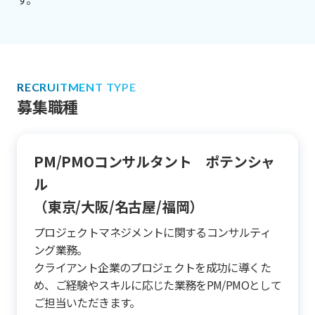
RECRUITMENT TYPE
募集職種
PM/PMOコンサルタント ポテンシャ
ル
（東京/大阪/名古屋/福岡）
プロジェクトマネジメントに関するコンサルティ
ング業務。
クライアント企業のプロジェクトを成功に導くた
め、ご経験やスキルに応じた業務をPM/PMOとして
ご担当いただきます。