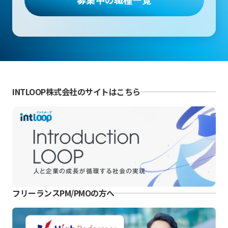
INTLOOP株式会社のサイトはこちら
フリーランスPM/PMOの方へ