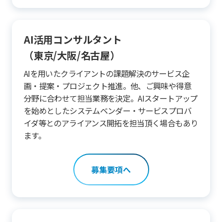
AI活用コンサルタント
（東京/大阪/名古屋）
AIを用いたクライアントの課題解決のサービス企
画・提案・プロジェクト推進。他、ご興味や得意
分野に合わせて担当業務を決定。AIスタートアップ
を始めとしたシステムベンダー・サービスプロバ
イダ等とのアライアンス開拓を担当頂く場合もあり
ます。
募集要項へ