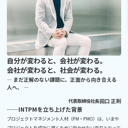
自分が変わると、会社が変わる。
会社が変わると、社会が変わる。
― まだ正解のない課題に、正面から向き合える
人へ。 ―
田口 正則
代表取締役社長
INTPMを立ち上げた背景
プロジェクトマネジメント人材（PM・PMO）は、いまや
プロジェクトを成功に導くために欠かせない存在となって