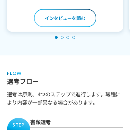
インタビューを読む
FLOW
選考フロー
選考は原則、4つのステップで進行します。職種に
より内容が一部異なる場合があります。
書類選考
STEP