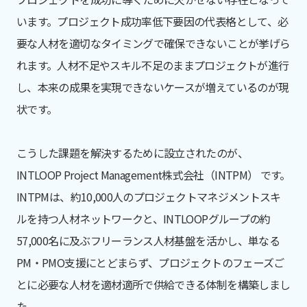
います。プロジェクト成功率低下要因の代表格として、必
要な人材を適切なタイミングで確保できないことが挙げら
れます。人材不足やスキル不足のままプロジェクトが進行
し、本来の成果を実現できないケースが増えているのが現
状です。
こうした課題を解決するために設立されたのが、
INTLOOP Project Management株式会社（INTPM） です。
INTPMは、約10,000人のプロジェクトマネジメントスキ
ルを持つ人材ネットワークと、INTLOOPグループの約
57,000名に及ぶフリーランス人材基盤を活かし、単なる
PM・PMO支援にとどまらず、プロジェクトのフェーズご
とに必要な人材を適材適所で供給できる体制を構築しまし
た。