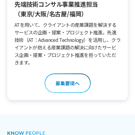
先端技術コンサル事業推進担当
（東京/大阪/名古屋/福岡）
ATを用いて、クライアントの産業課題を解決する
サービスの企画・提案・プロジェクト推進。先進
技術（AT：Advanced Technology）を活用し、クラ
イアントが抱える産業課題の解決に向けたサービ
ス企画・提案・プロジェクト推進を担っていただ
きます。
募集要項へ
KNOW PEOPLE