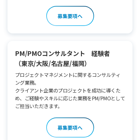
募集要項へ
PM/PMOコンサルタント 経験者
（東京/大阪/名古屋/福岡）
プロジェクトマネジメントに関するコンサルティ
ング業務。
クライアント企業のプロジェクトを成功に導くた
め、ご経験やスキルに応じた業務をPM/PMOとして
ご担当いただきます。
募集要項へ