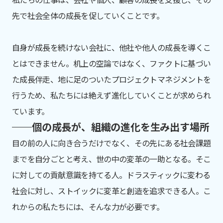
先で社会全体の成長を促していくことです。
自身が成長を続けない会社に、他社や他人の成長を導くこ
とはできません。机上の空論ではなく、ファクトに基づい
た成長伴走、地に足のついたプロジェクトマネジメントを
行うため、私たちには絶えず進化していくことが求められ
ています。
個の成長が、組織の進化を生み出す場所
目の前の人に向き合うだけでなく、その先にある社会課題
までを自分ごとと考え、世の中の変革の一助となる。そこ
に対しての貢献意識を持てる人。ドラスティックに変わる
社会に対し、ストイックに変革と創造を追求できる人。こ
れからの私たちには、そんな力が必要です。