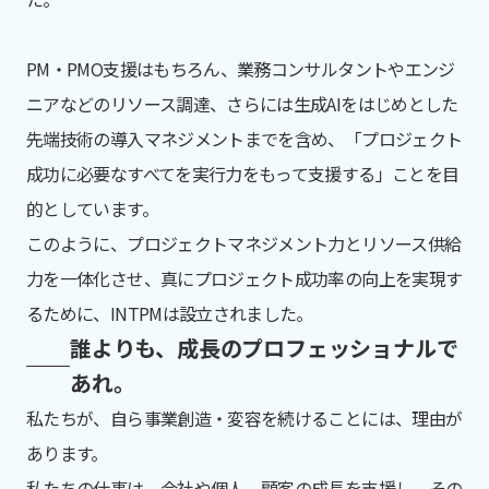
PM・PMO支援はもちろん、業務コンサルタントやエンジ
ニアなどのリソース調達、さらには生成AIをはじめとした
先端技術の導入マネジメントまでを含め、「プロジェクト
成功に必要なすべてを実行力をもって支援する」ことを目
的としています。
このように、プロジェクトマネジメント力とリソース供給
力を一体化させ、真にプロジェクト成功率の向上を実現す
るために、INTPMは設立されました。
誰よりも、成長のプロフェッショナルで
あれ。
私たちが、自ら事業創造・変容を続けることには、理由が
あります。
私たちの仕事は、会社や個人、顧客の成長を支援し、その