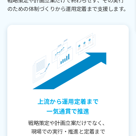
戦略策定や計画立案だけで終わらせず、その実行
のための体制づくりから運用定着まで支援します。
上流から運用定着まで
一気通貫で推進
戦略策定や計画立案だけでなく、
現場での実行・推進と定着まで