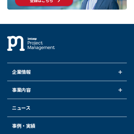
企業情報
事業内容
ニュース
事例・実績