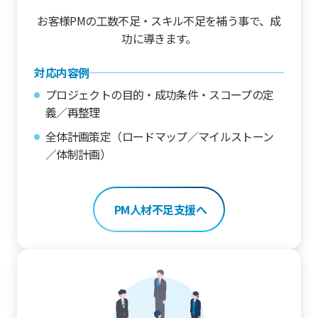
お客様PMの工数不足・スキル不足を補う事で、成
功に導きます。
対応内容例
プロジェクトの目的・成功条件・スコープの定
義／再整理
全体計画策定（ロードマップ／マイルストーン
／体制計画）
PM人材不足支援へ