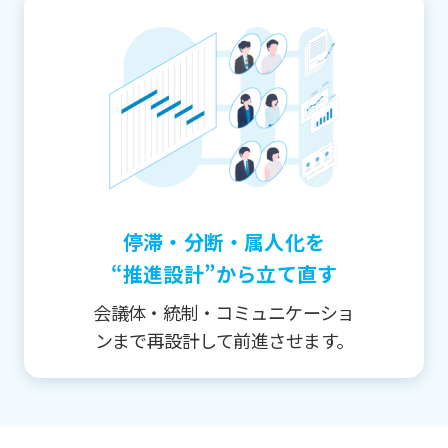
停滞・分断・属人化を
“推進設計”から立て直す
会議体・統制・コミュニケーショ
ンまで再設計して前進させます。