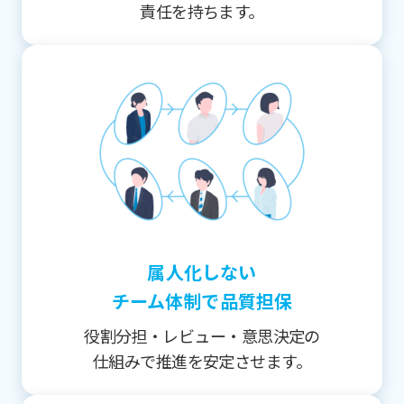
責任を持ちます。
属人化しない
チーム体制で品質担保
役割分担・レビュー・意思決定の
仕組みで推進を安定させます。