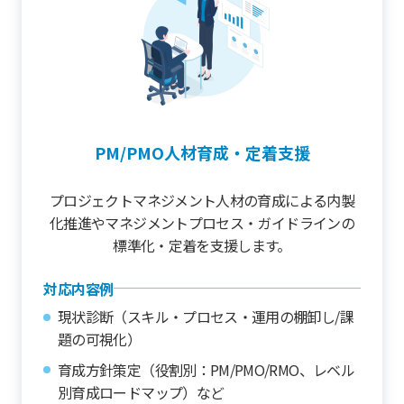
PM/PMO人材育成・定着支援
プロジェクトマネジメント人材の育成による内製
化推進やマネジメントプロセス・ガイドラインの
標準化・定着を支援します。
対応内容例
現状診断（スキル・プロセス・運用の棚卸し/課
題の可視化）
育成方針策定（役割別：PM/PMO/RMO、レベル
別育成ロードマップ）など