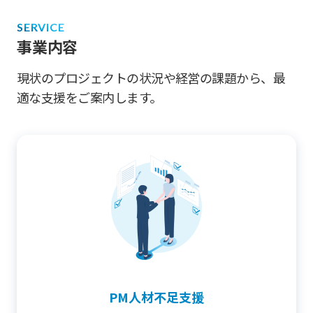
SERVICE
事業内容
現状のプロジェクトの状況や経営の課題から、最
適な支援をご案内します。
PM人材不足支援