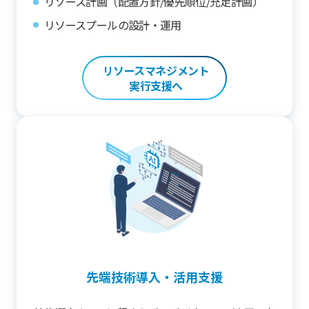
リソース計画（配置方針/優先順位/充足計画）
リソースプールの設計・運用
リソースマネジメント
実行支援へ
先端技術導入・活用支援