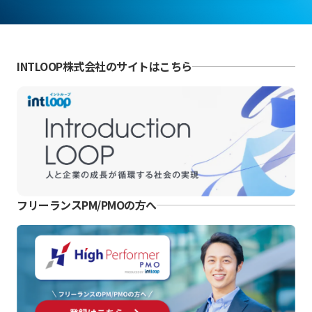
INTLOOP株式会社のサイトはこちら
フリーランスPM/PMOの方へ