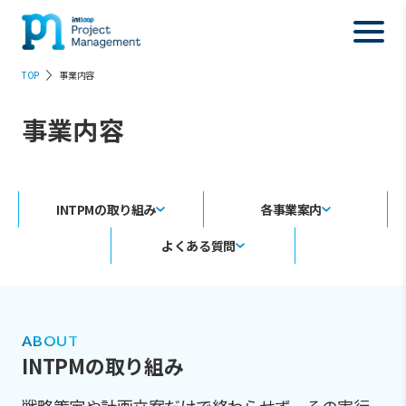
TOP
事業内容
事業内容
INTPMの取り組み
各事業案内
よくある質問
ABOUT
INTPMの取り組み