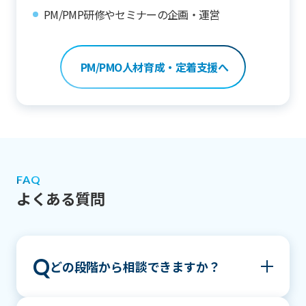
PM/PMP研修やセミナーの企画・運営
PM/PMO人材育成・定着支援へ
FAQ
よくある質問
Q
どの段階から相談できますか？