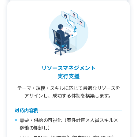
リソースマネジメント
実行支援
テーマ・規模・スキルに応じて最適なリソースを
アサインし、成功する体制を構築します。
対応内容例
需要・供給の可視化（案件計画×人員スキル×
稼働の棚卸し）