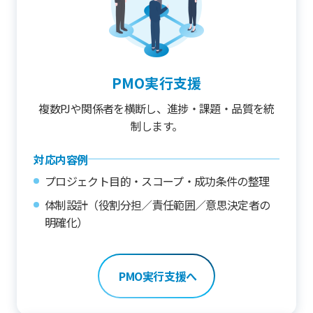
PMO実行支援
複数PJや関係者を横断し、進捗・課題・品質を統
制します。
対応内容例
プロジェクト目的・スコープ・成功条件の整理
体制設計（役割分担／責任範囲／意思決定者の
明確化）
PMO実行支援へ